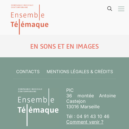
EN SONS ET EN IMAGES
CONTACTS
MENTIONS LÉGALES & CRÉDITS
PIC
36 montée Antoine
Castejon
13016 Marseille
Tél : 04 91 43 10 46
Comment venir ?