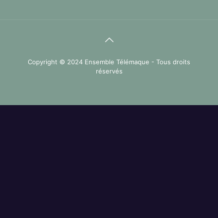
Copyright © 2024 Ensemble Télémaque - Tous droits
réservés