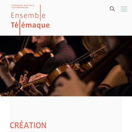
CRÉATION