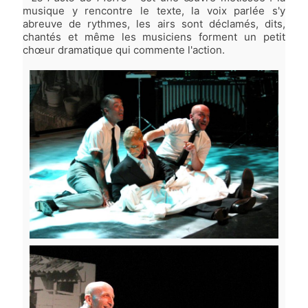
musique y rencontre le texte, la voix parlée s'y
abreuve de rythmes, les airs sont déclamés, dits,
chantés et même les musiciens forment un petit
chœur dramatique qui commente l'action.