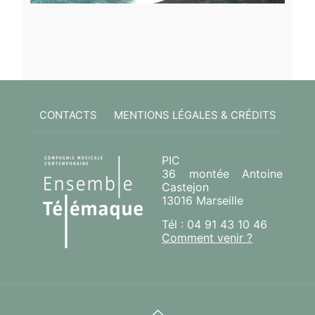
CONTACTS
MENTIONS LÉGALES & CRÉDITS
PIC
36 montée Antoine
Castejon
13016 Marseille
Tél : 04 91 43 10 46
Comment venir ?