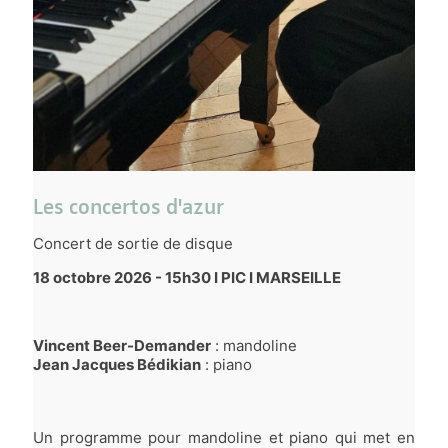
Les concertos d'azur
Concert de sortie de disque
18 octobre 2026 - 15h30 I PIC I MARSEILLE
Vincent Beer-Demander
: mandoline
Jean Jacques Bédikian
: piano
Un programme pour mandoline et piano qui met en