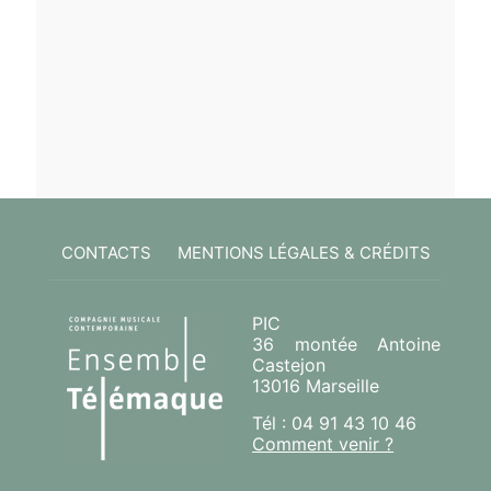
CONTACTS
MENTIONS LÉGALES & CRÉDITS
PIC
36 montée Antoine
Castejon
13016 Marseille
Tél : 04 91 43 10 46
Comment venir ?