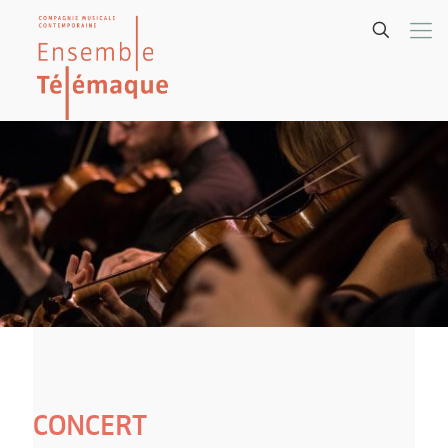
CONCERT