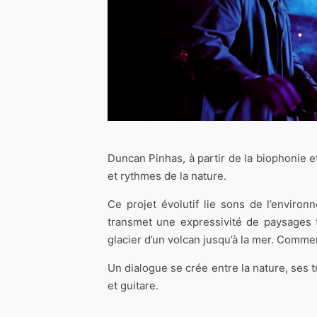
Duncan Pinhas, à partir de la biophonie 
et rythmes de la nature.
Ce projet évolutif lie sons de l’envir
transmet une expressivité de paysages t
glacier d’un volcan jusqu’à la mer. Comme
Un dialogue se crée entre la nature, ses
et guitare.