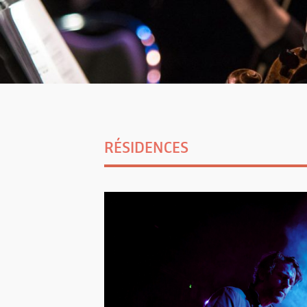
RÉSIDENCES