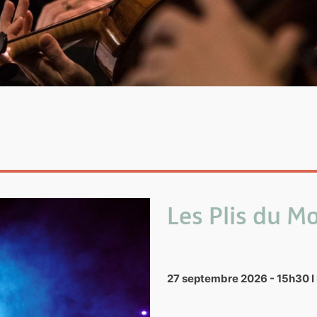
Les Plis du 
27 septembre 2026 - 15h30 I