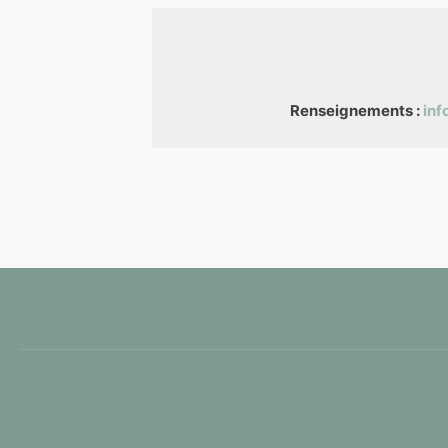
Renseignements :
in