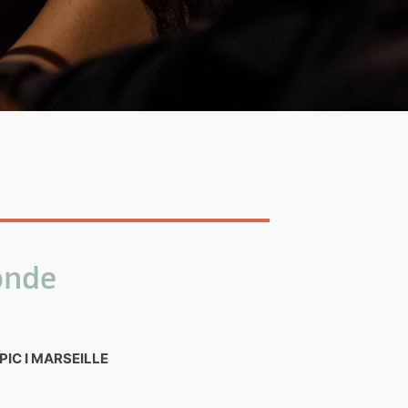
Monde
 PIC I MARSEILLE