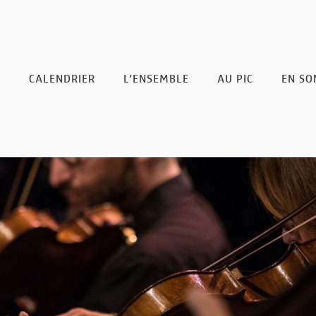
CALENDRIER
L’ENSEMBLE
AU PIC
EN SO