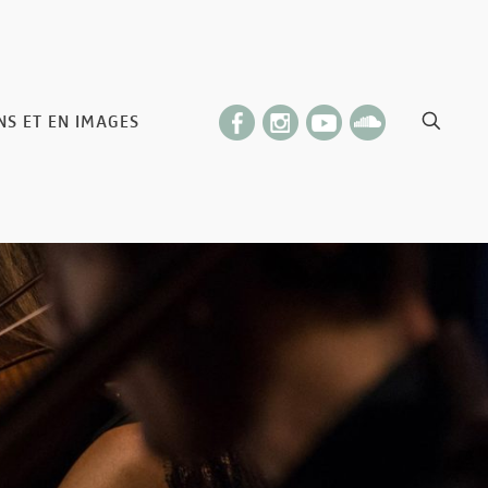
NS ET EN IMAGES