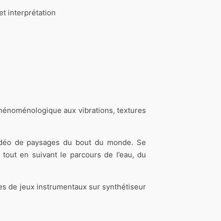
t interprétation
phénoménologique aux vibrations, textures
 vidéo de paysages du bout du monde. Se
tout en suivant le parcours de l’eau, du
es de jeux instrumentaux sur synthétiseur