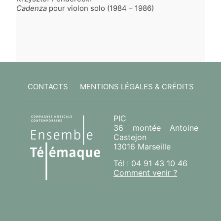
Cadenza
pour violon solo (1984 – 1986)
CONTACTS
MENTIONS LÉGALES & CRÉDITS
PIC
36 montée Antoine
Castejon
13016 Marseille
Tél : 04 91 43 10 46
Comment venir ?