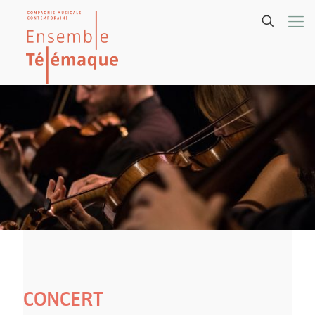
CONCERT