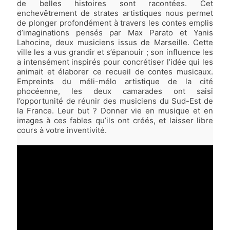
de belles histoires sont racontées. Cet
enchevêtrement de strates artistiques nous permet
de plonger profondément à travers les contes emplis
d’imaginations pensés par Max Parato et Yanis
Lahocine, deux musiciens issus de Marseille. Cette
ville les a vus grandir et s’épanouir ; son influence les
a intensément inspirés pour concrétiser l’idée qui les
animait et élaborer ce recueil de contes musicaux.
Empreints du méli-mélo artistique de la cité
phocéenne, les deux camarades ont saisi
l’opportunité de réunir des musiciens du Sud-Est de
la France. Leur but ? Donner vie en musique et en
images à ces fables qu’ils ont créés, et laisser libre
cours à votre inventivité.