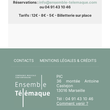
Réservations :
info@ensemble-telemaque.com
ou 04 91 43 10 46
Tarifs : 12€ - 8€ - 5€ - Billetterie sur place
CONTACTS
MENTIONS LÉGALES & CRÉDITS
PIC
36 montée Antoine
Castejon
13016 Marseille
Tél : 04 91 43 10 46
Comment venir ?