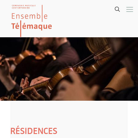
RÉSIDENCES