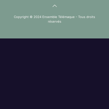
Copyright © 2024 Ensemble Télémaque - Tous droits
réservés