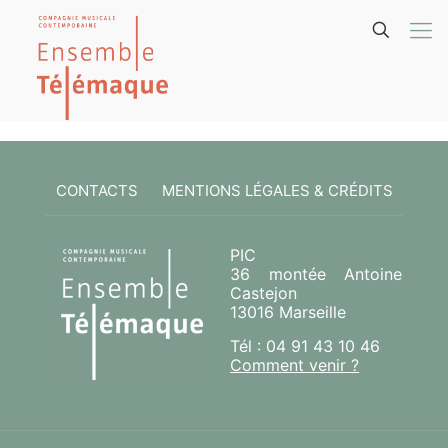
CONTACTS
MENTIONS LÉGALES & CRÉDITS
PIC
36 montée Antoine
Castejon
13016 Marseille
Tél : 04 91 43 10 46
Comment venir ?