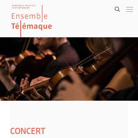
CONCERT