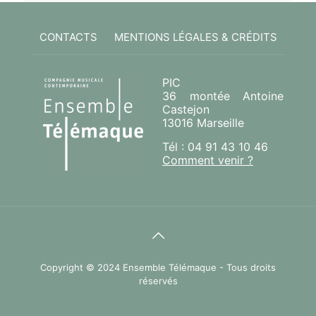
CONTACTS
MENTIONS LÉGALES & CRÉDITS
PIC
36 montée Antoine
Castejon
13016 Marseille
Tél : 04 91 43 10 46
Comment venir ?
Copyright © 2024 Ensemble Télémaque - Tous droits
réservés