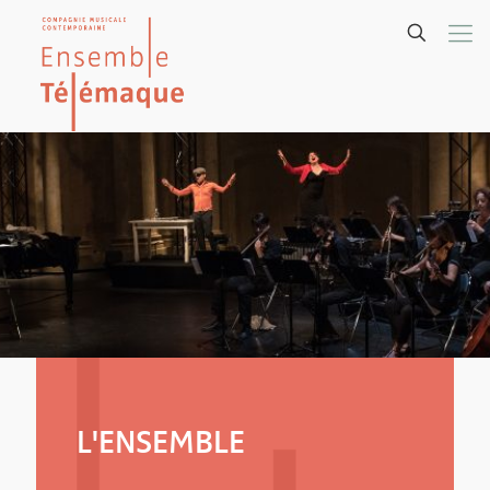
L'ENSEMBLE