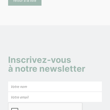
retour à la liste
Inscrivez-vous
à notre newsletter