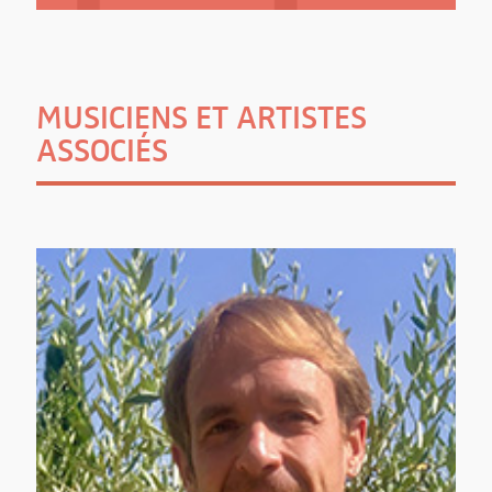
MUSICIENS ET ARTISTES
ASSOCIÉS