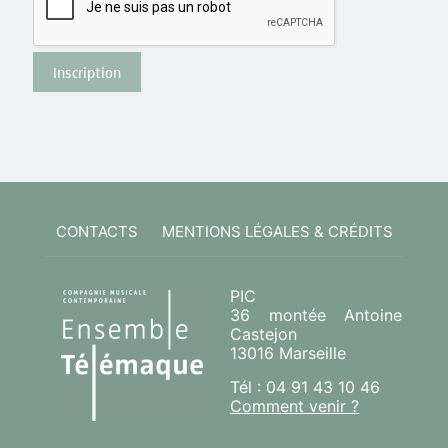
CONTACTS
MENTIONS LÉGALES & CRÉDITS
PIC
36 montée Antoine
Castejon
13016 Marseille
Tél : 04 91 43 10 46
Comment venir ?