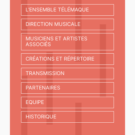
L’ENSEMBLE TÉLÉMAQUE
DIRECTION MUSICALE
MUSICIENS ET ARTISTES
ASSOCIÉS
CRÉATIONS ET RÉPERTOIRE
TRANSMISSION
PARTENAIRES
EQUIPE
HISTORIQUE