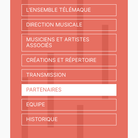
L’ENSEMBLE TÉLÉMAQUE
DIRECTION MUSICALE
MUSICIENS ET ARTISTES
ASSOCIÉS
CRÉATIONS ET RÉPERTOIRE
TRANSMISSION
PARTENAIRES
EQUIPE
HISTORIQUE