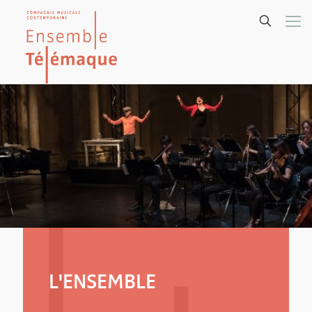
L'ENSEMBLE