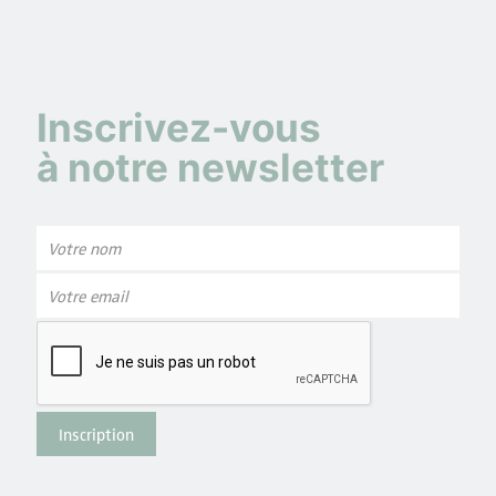
Inscrivez-vous
à notre newsletter