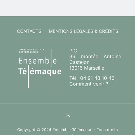
CONTACTS
MENTIONS LÉGALES & CRÉDITS
PIC
36 montée Antoine
Castejon
13016 Marseille
Tél : 04 91 43 10 46
Comment venir ?
Copyright © 2024 Ensemble Télémaque - Tous droits