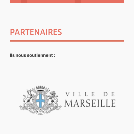
PARTENAIRES
Ils nous soutiennent :