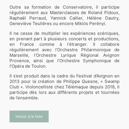
Outre sa formation de Conservatoire, il participe
régulièrement aux Masterclasses de Roland Pidoux,
Raphaël Perraud, Yannick Callier, Hélène Dautry,
Geneviève Teulières ou encore Miklós Perényi.
Il ne cesse de multiplier les expériences scéniques,
en prenant part à plusieurs concerts et productions,
en France comme à l‘étranger. Il collabore
régulièrement avec l’Orchestre Philarmonique de
Marseille, l’Orchestre Lyrique Régional Avignon
Provence, ainsi que l’Orchestre Symphonique de
l’Opéra de Toulon.
Il s’est produit dans la cadre du Festival d’Avignon en
2013 pour la création de Philippe Quesne, « Swamp
Club ». Violoncelliste chez Télémaque depuis 2018, il
participe dès lors aux différents projets et tournées
de l’ensemble.
retour à la liste