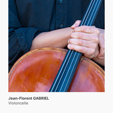
Jean-Florent GABRIEL
Violoncelle