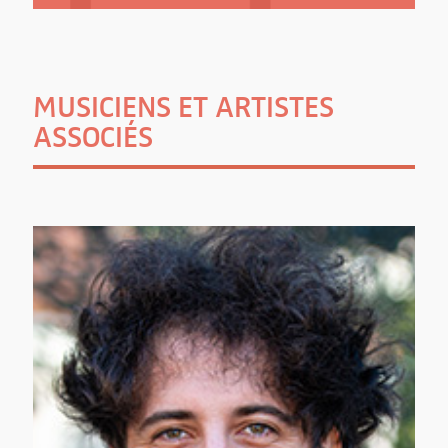
MUSICIENS ET ARTISTES
ASSOCIÉS