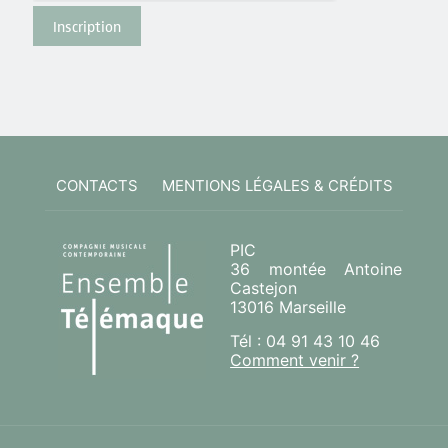
CONTACTS
MENTIONS LÉGALES & CRÉDITS
PIC
36 montée Antoine
Castejon
13016 Marseille
Tél : 04 91 43 10 46
Comment venir ?