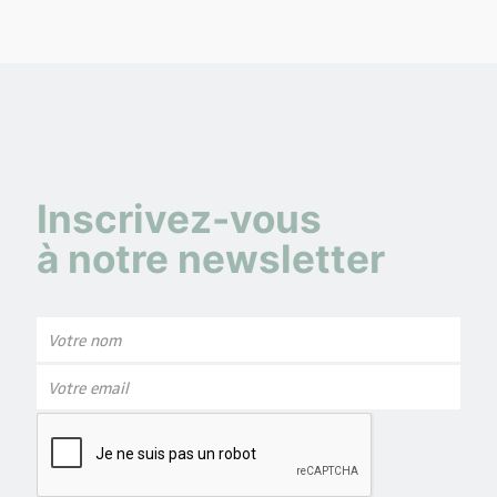
Inscrivez-vous
à notre newsletter