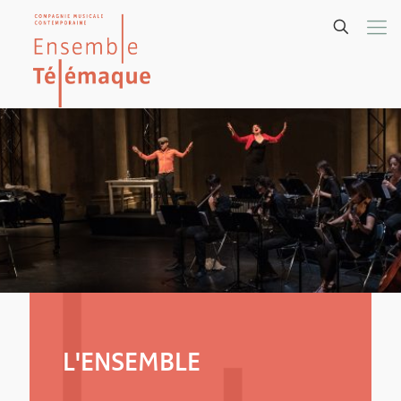
L'ENSEMBLE