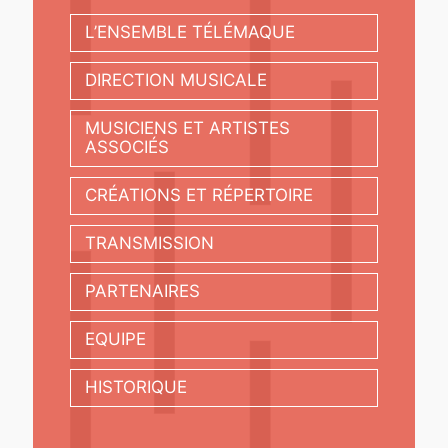
L’ENSEMBLE TÉLÉMAQUE
DIRECTION MUSICALE
MUSICIENS ET ARTISTES
ASSOCIÉS
CRÉATIONS ET RÉPERTOIRE
TRANSMISSION
PARTENAIRES
EQUIPE
HISTORIQUE