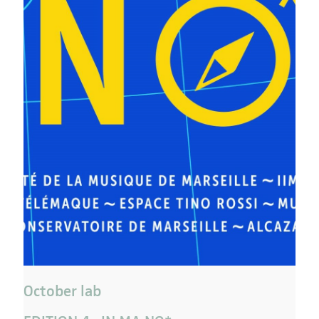
October lab