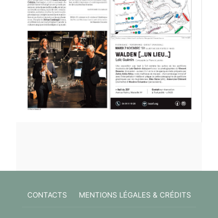
CONTACTS
MENTIONS LÉGALES & CRÉDITS