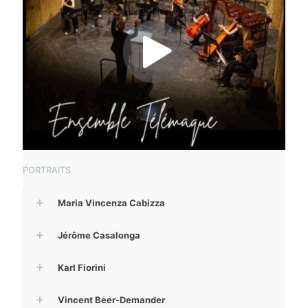
PORTRAITS
Maria Vincenza Cabizza
Jérôme Casalonga
Karl Fiorini
Vincent Beer-Demander