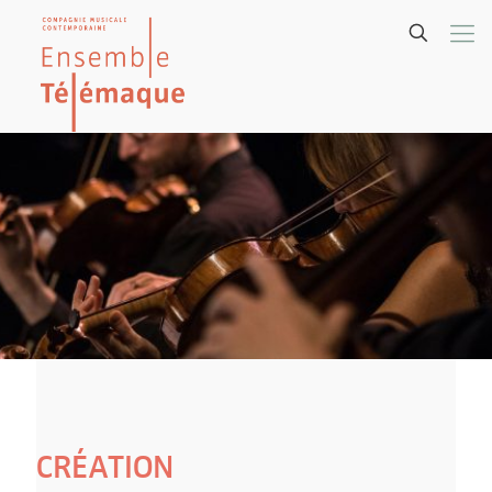
CRÉATION