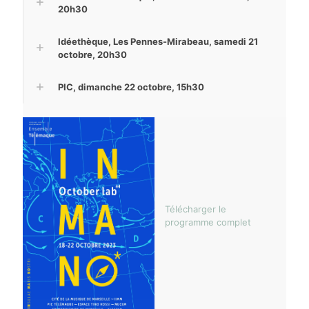
20h30
Idéethèque, Les Pennes-Mirabeau, samedi 21
octobre, 20h30
PIC, dimanche 22 octobre, 15h30
Télécharger le
programme complet