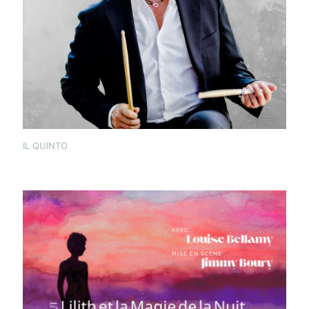
IL QUINTO