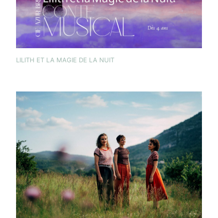
LILITH ET LA MAGIE DE LA NUIT