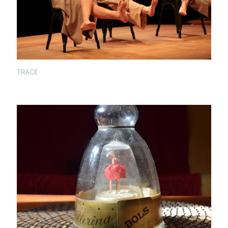
TRACE