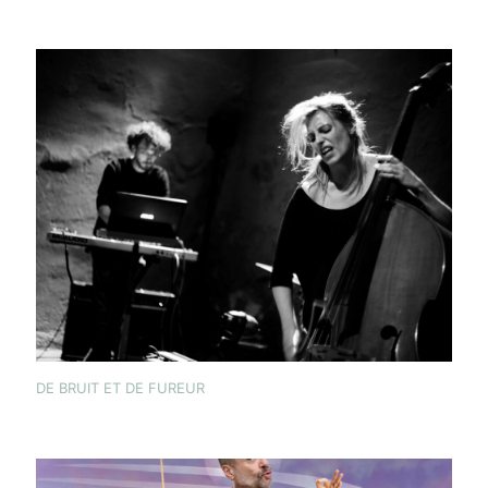
DE BRUIT ET DE FUREUR