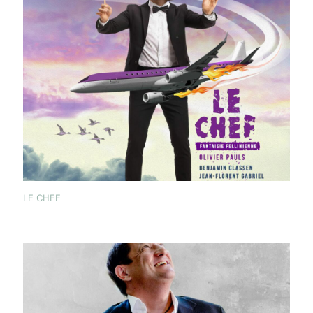
LE CHEF