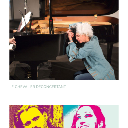
LE CHEVALIER DÉCONCERTANT