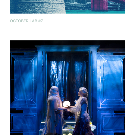
OCTOBER LAB #7