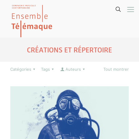
CRÉATIONS ET RÉPERTOIRE
Catégories
Tags
Auteurs
Tout montrer