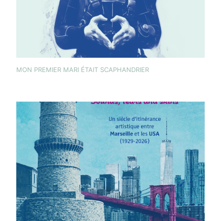
MON PREMIER MARI ÉTAIT SCAPHANDRIER