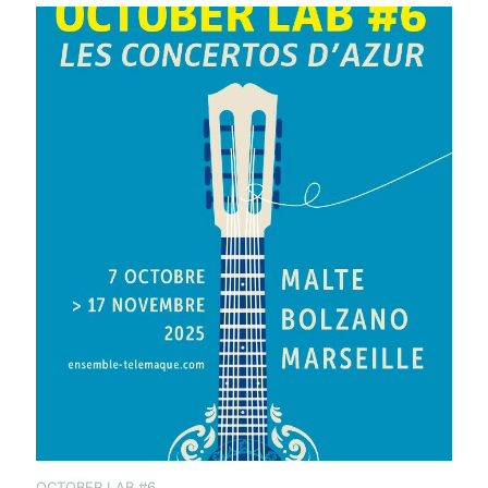
OCTOBER LAB #6