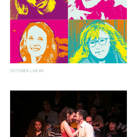
OCTOBER LAB #5