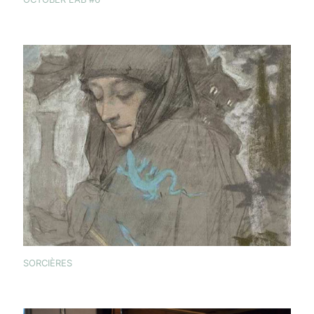
SORCIÈRES